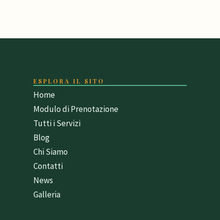
ESPLORA IL SITO
Home
Modulo di Prenotazione
Tutti i Servizi
Blog
Chi Siamo
Contatti
News
Galleria