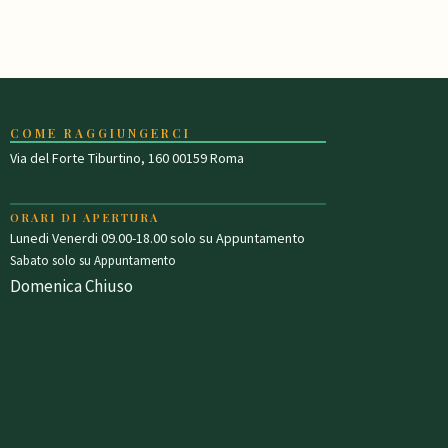
COME RAGGIUNGERCI
Via del Forte Tiburtino, 160 00159 Roma
ORARI DI APERTURA
Lunedi Venerdi 09.00-18.00 solo su Appuntamento
Sabato solo su Appuntamento
Domenica Chiuso