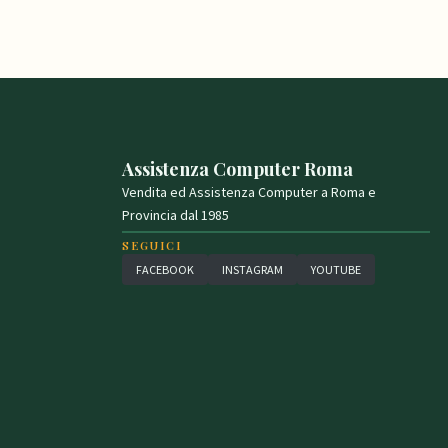
Assistenza Computer Roma
Vendita ed Assistenza Computer a Roma e
Provincia dal 1985
SEGUICI
FACEBOOK
INSTAGRAM
YOUTUBE